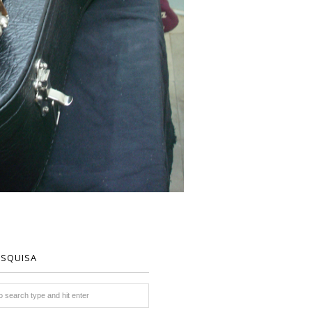
ESQUISA