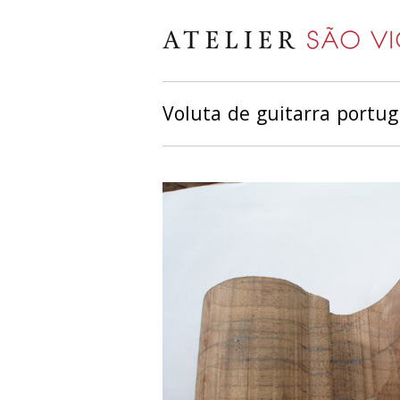
Voluta de guitarra portu