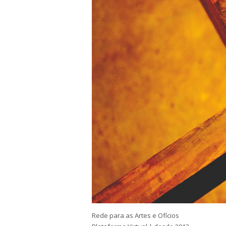
Rede para as Artes e Ofícios