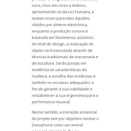
sons, ricos em cores e timbres,
aproximando-se da voz humana, e
muitas vezes parecidos àqueles
obtidos por síntese electrónica,
enquanto a produção sonora é
baseada em fenómenos acústicos.
Ao nível do design, a realização do
objeto será executada através de
técnicas tradicionais de marcenaria e
de escultura. Serão postas em
evidência as características da
madeira, a escolha das essências e
também os encaixes adequados a
fim de garantir a sua viabilidade e
restabelecer a sua ergonomia para a
performance musical.
Nesse sentido, a inovação essencial
do projeto tem por objectivo revelar o
Daxophone como um animal