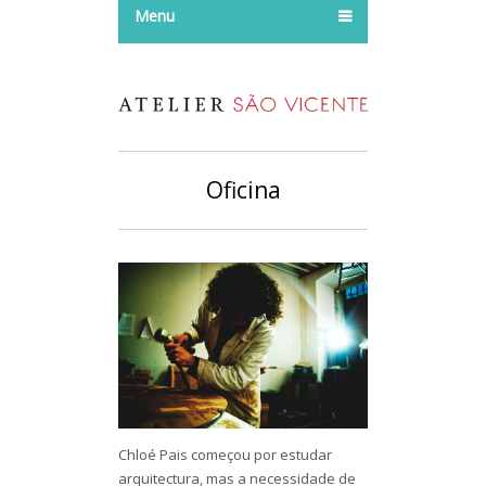
Menu
Oficina
Chloé Pais começou por estudar
arquitectura, mas a necessidade de