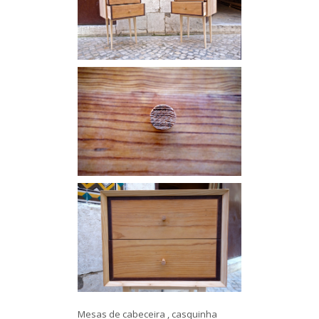
Mesas de cabeceira , casquinha